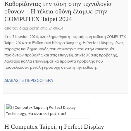
Καθορίζοντας την τάση στην τεχνολογία
οθονών – Η τέλεια οθόνη έλαμψε στην
COMPUTEX Taipei 2024
από τον διαχειριστή στις 24-06-14
Στις 7 Ιουνίου 2024, ολοκληρώθηκε η τετραήμερη έκθεση COMPUTEX
Taipei 2024 στο Εκθεσιακό Κέντρο Nangang. Η Perfect Display, ένας
πάροχος και δημιουργός που επικεντρώνεται στην καινοτομία
προϊόντων προβολής και στις επαγγελματικές λύσεις προβολής,
λάνσαρε πολλά επαγγελματικά προϊόντα προβολής που
προσέλκυσαν μεγάλη προσοχή σε αυτή την έκθεση...
ΔΙΑΒΆΣΤΕ ΠΕΡΙΣΣΌΤΕΡΑ
Η Computex Taipei, η Perfect Display