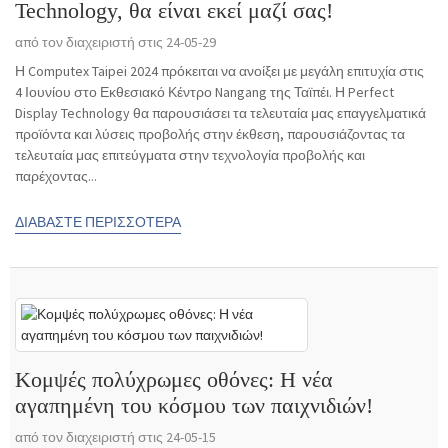
Technology, θα είναι εκεί μαζί σας!
από τον διαχειριστή στις 24-05-29
Η Computex Taipei 2024 πρόκειται να ανοίξει με μεγάλη επιτυχία στις
4 Ιουνίου στο Εκθεσιακό Κέντρο Nangang της Ταϊπέι. Η Perfect
Display Technology θα παρουσιάσει τα τελευταία μας επαγγελματικά
προϊόντα και λύσεις προβολής στην έκθεση, παρουσιάζοντας τα
τελευταία μας επιτεύγματα στην τεχνολογία προβολής και
παρέχοντας...
ΔΙΑΒΆΣΤΕ ΠΕΡΙΣΣΌΤΕΡΑ
Κομψές πολύχρωμες οθόνες: Η νέα
αγαπημένη του κόσμου των παιχνιδιών!
από τον διαχειριστή στις 24-05-15