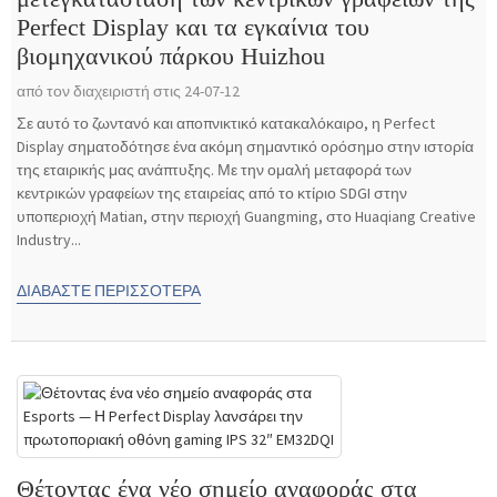
Perfect Display και τα εγκαίνια του
βιομηχανικού πάρκου Huizhou
από τον διαχειριστή στις 24-07-12
Σε αυτό το ζωντανό και αποπνικτικό κατακαλόκαιρο, η Perfect
Display σηματοδότησε ένα ακόμη σημαντικό ορόσημο στην ιστορία
της εταιρικής μας ανάπτυξης. Με την ομαλή μεταφορά των
κεντρικών γραφείων της εταιρείας από το κτίριο SDGI στην
υποπεριοχή Matian, στην περιοχή Guangming, στο Huaqiang Creative
Industry...
ΔΙΑΒΆΣΤΕ ΠΕΡΙΣΣΌΤΕΡΑ
Θέτοντας ένα νέο σημείο αναφοράς στα