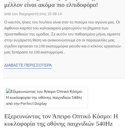
μέλλον είναι ακόμα πιο ελπιδοφόρο!
από τον διαχειριστή στις 25-08-14
Ο καυτός ήλιος του Ιουλίου είναι σαν το πνεύμα του αγώνα μας. Οι
άφθονοι καρποί του καλοκαιριού μαρτυρούν τα βήματα των
προσπαθειών της ομάδας. Σε αυτόν τον παθιασμένο μήνα, είμαστε
στην ευχάριστη θέση να ανακοινώσουμε ότι οι παραγγελίες μας
σχεδόν έφτασαν τα 100 εκατομμύρια γιουάν και ο κύκλος εργασιών
μας ξεπέρασε τα 100 εκατομμύρια...
ΔΙΑΒΆΣΤΕ ΠΕΡΙΣΣΌΤΕΡΑ
Εξερευνώντας τον Άπειρο Οπτικό Κόσμο: Η
κυκλοφορία της οθόνης παιχνιδιών 540Hz