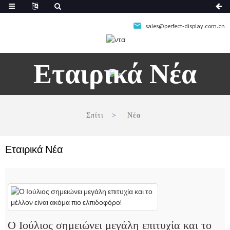
sales@perfect-display.com.cn
Εταιρικά Νέα
Σπίτι
Νέα
Εταιρικά Νέα
Ο Ιούλιος σημειώνει μεγάλη επιτυχία και το