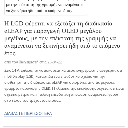
Η LGD φέρεται να εξετάζει τη διαδικασία
eLEAP για παραγωγή OLED μεγάλου
μεγέθους, με την επέκταση της γραμμής να
αναμένεται να ξεκινήσει ήδη από το επόμενο
έτος.
από τον διαχειριστή στις 26-04-22
Στις 14 Απριλίου, τα νοτιοκορεατικά μέσα ενημέρωσης ανέφεραν ότι
η LG Display (LGD) καταρτίζει ένα επενδυτικό σχέδιο για την
υιοθέτηση της διαδικασίας eLEAP για ορισμένες από τις μεγάλες
γραμμές παραγωγής OLED. Η κλίμακα της επένδυσης λέγεται ότι είναι
σχετικά μέτρια και η τελική επενδυτική απόφαση αναμένεται γύρω
στο τέλος του τρέχοντος έτους...
ΔΙΑΒΆΣΤΕ ΠΕΡΙΣΣΌΤΕΡΑ