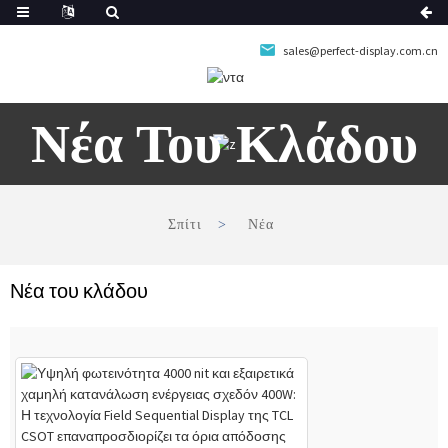
sales@perfect-display.com.cn
Νέα Του Κλάδου
Σπίτι
Νέα
Νέα του κλάδου