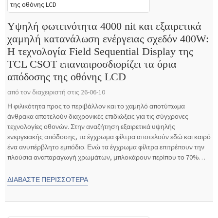
Υψηλή φωτεινότητα 4000 nit και εξαιρετικά
χαμηλή κατανάλωση ενέργειας σχεδόν 400W:
Η τεχνολογία Field Sequential Display της
TCL CSOT επαναπροσδιορίζει τα όρια
απόδοσης της οθόνης LCD
από τον διαχειριστή στις 26-06-10
Η φιλικότητα προς το περιβάλλον και το χαμηλό αποτύπωμα
άνθρακα αποτελούν διαχρονικές επιδιώξεις για τις σύγχρονες
τεχνολογίες οθονών. Στην αναζήτηση εξαιρετικά υψηλής
ενεργειακής απόδοσης, τα έγχρωμα φίλτρα αποτελούν εδώ και καιρό
ένα ανυπέρβλητο εμπόδιο. Ενώ τα έγχρωμα φίλτρα επιτρέπουν την
πλούσια αναπαραγωγή χρωμάτων, μπλοκάρουν περίπου το 70%
του προσπίπτοντος φωτός...
ΔΙΑΒΆΣΤΕ ΠΕΡΙΣΣΌΤΕΡΑ