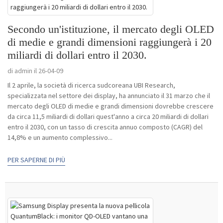
Secondo un'istituzione, il mercato degli OLED
di medie e grandi dimensioni raggiungerà i 20
miliardi di dollari entro il 2030.
di admin il 26-04-09
Il 2 aprile, la società di ricerca sudcoreana UBI Research,
specializzata nel settore dei display, ha annunciato il 31 marzo che il
mercato degli OLED di medie e grandi dimensioni dovrebbe crescere
da circa 11,5 miliardi di dollari quest'anno a circa 20 miliardi di dollari
entro il 2030, con un tasso di crescita annuo composto (CAGR) del
14,8% e un aumento complessivo...
PER SAPERNE DI PIÙ