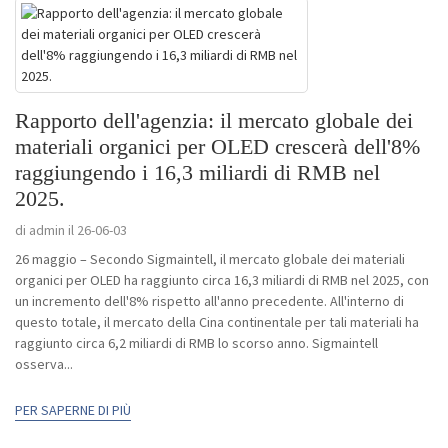
Rapporto dell'agenzia: il mercato globale dei
materiali organici per OLED crescerà dell'8%
raggiungendo i 16,3 miliardi di RMB nel
2025.
di admin il 26-06-03
26 maggio – Secondo Sigmaintell, il mercato globale dei materiali
organici per OLED ha raggiunto circa 16,3 miliardi di RMB nel 2025, con
un incremento dell'8% rispetto all'anno precedente. All'interno di
questo totale, il mercato della Cina continentale per tali materiali ha
raggiunto circa 6,2 miliardi di RMB lo scorso anno. Sigmaintell
osserva...
PER SAPERNE DI PIÙ