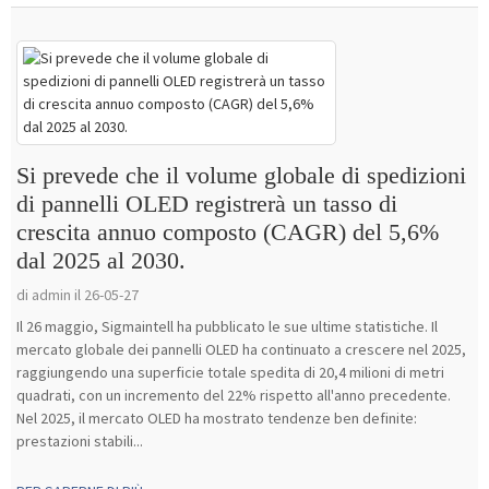
Si prevede che il volume globale di spedizioni
di pannelli OLED registrerà un tasso di
crescita annuo composto (CAGR) del 5,6%
dal 2025 al 2030.
di admin il 26-05-27
Il 26 maggio, Sigmaintell ha pubblicato le sue ultime statistiche. Il
mercato globale dei pannelli OLED ha continuato a crescere nel 2025,
raggiungendo una superficie totale spedita di 20,4 milioni di metri
quadrati, con un incremento del 22% rispetto all'anno precedente.
Nel 2025, il mercato OLED ha mostrato tendenze ben definite:
prestazioni stabili...