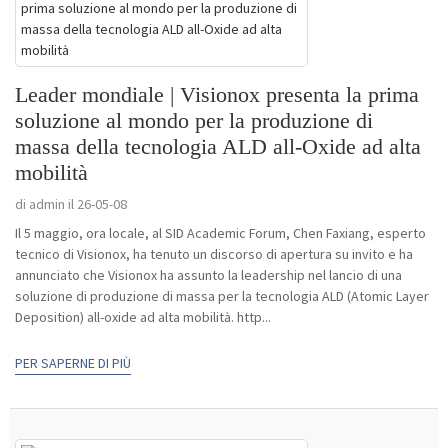
Leader mondiale | Visionox presenta la prima
soluzione al mondo per la produzione di
massa della tecnologia ALD all-Oxide ad alta
mobilità
di admin il 26-05-08
Il 5 maggio, ora locale, al SID Academic Forum, Chen Faxiang, esperto
tecnico di Visionox, ha tenuto un discorso di apertura su invito e ha
annunciato che Visionox ha assunto la leadership nel lancio di una
soluzione di produzione di massa per la tecnologia ALD (Atomic Layer
Deposition) all-oxide ad alta mobilità. http...
PER SAPERNE DI PIÙ