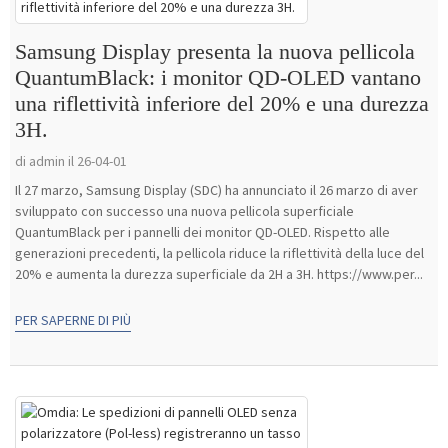
Samsung Display presenta la nuova pellicola
QuantumBlack: i monitor QD-OLED vantano
una riflettività inferiore del 20% e una durezza
3H.
di admin il 26-04-01
Il 27 marzo, Samsung Display (SDC) ha annunciato il 26 marzo di aver
sviluppato con successo una nuova pellicola superficiale
QuantumBlack per i pannelli dei monitor QD-OLED. Rispetto alle
generazioni precedenti, la pellicola riduce la riflettività della luce del
20% e aumenta la durezza superficiale da 2H a 3H. https://www.per...
PER SAPERNE DI PIÙ