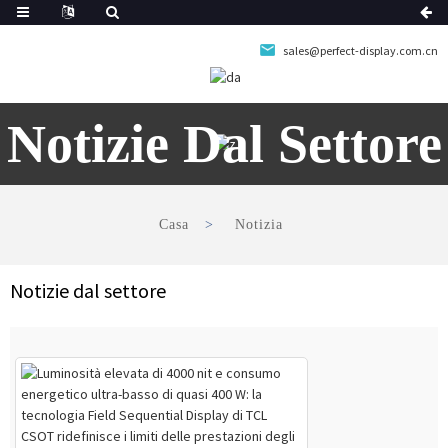
sales@perfect-display.com.cn
Notizie Dal Settore
Casa
Notizia
Notizie dal settore