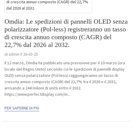
Omdia: Le spedizioni di pannelli OLED senza
polarizzatore (Pol-less) registreranno un tasso
di crescita annuo composto (CAGR) del
22,7% dal 2026 al 2032.
di admin il 26-03-25
Il 12 marzo, Omdia ha pubblicato una previsione per il 10 marzo (ora
locale del Regno Unito) secondo cui le spedizioni di pannelli display
OLED senza polarizzatore (Pol-less) raggiungeranno un tasso di
crescita annuo composto (CAGR) del 22,7% tra il 2026 e il 2032,
arrivando a 244 milioni di unità entro il 2032.
https://www.perfectdisplay.com/m...
PER SAPERNE DI PIÙ