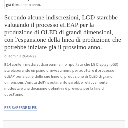
Secondo alcune indiscrezioni, LGD starebbe
valutando il processo eLEAP per la
produzione di OLED di grandi dimensioni,
con l'espansione della linea di produzione che
potrebbe iniziare già il prossimo anno.
di admin il 26-04-22
Il 14 aprile, i media sudcoreani hanno riportato che LG Display (LGD)
sta elaborando un piano di investimenti per adottare il processo
eLEAP per alcune delle sue linee di produzione di OLED di grandi
dimensioni. L'entità dell'investimento sarebbe relativamente
modesta e una decisione definitiva è prevista per la fine di
quest'anno.
PER SAPERNE DI PIÙ