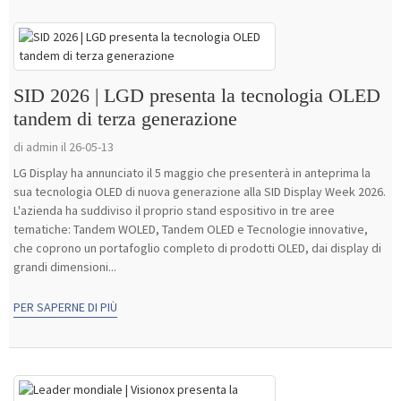
SID 2026 | LGD presenta la tecnologia OLED
tandem di terza generazione
di admin il 26-05-13
LG Display ha annunciato il 5 maggio che presenterà in anteprima la
sua tecnologia OLED di nuova generazione alla SID Display Week 2026.
L'azienda ha suddiviso il proprio stand espositivo in tre aree
tematiche: Tandem WOLED, Tandem OLED e Tecnologie innovative,
che coprono un portafoglio completo di prodotti OLED, dai display di
grandi dimensioni...
PER SAPERNE DI PIÙ