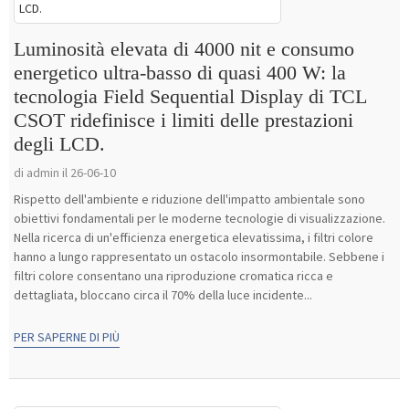
Luminosità elevata di 4000 nit e consumo
energetico ultra-basso di quasi 400 W: la
tecnologia Field Sequential Display di TCL
CSOT ridefinisce i limiti delle prestazioni
degli LCD.
di admin il 26-06-10
Rispetto dell'ambiente e riduzione dell'impatto ambientale sono
obiettivi fondamentali per le moderne tecnologie di visualizzazione.
Nella ricerca di un'efficienza energetica elevatissima, i filtri colore
hanno a lungo rappresentato un ostacolo insormontabile. Sebbene i
filtri colore consentano una riproduzione cromatica ricca e
dettagliata, bloccano circa il 70% della luce incidente...
PER SAPERNE DI PIÙ