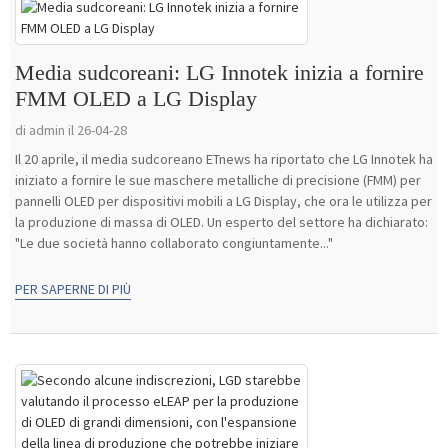
Media sudcoreani: LG Innotek inizia a fornire
FMM OLED a LG Display
di admin il 26-04-28
Il 20 aprile, il media sudcoreano ETnews ha riportato che LG Innotek ha
iniziato a fornire le sue maschere metalliche di precisione (FMM) per
pannelli OLED per dispositivi mobili a LG Display, che ora le utilizza per
la produzione di massa di OLED. Un esperto del settore ha dichiarato:
"Le due società hanno collaborato congiuntamente..."
PER SAPERNE DI PIÙ