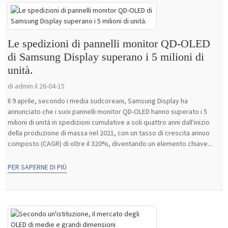
Le spedizioni di pannelli monitor QD-OLED
di Samsung Display superano i 5 milioni di
unità.
di admin il 26-04-15
Il 9 aprile, secondo i media sudcoreani, Samsung Display ha
annunciato che i suoi pannelli monitor QD-OLED hanno superato i 5
milioni di unità in spedizioni cumulative a soli quattro anni dall'inizio
della produzione di massa nel 2021, con un tasso di crescita annuo
composto (CAGR) di oltre il 320%, diventando un elemento chiave...
PER SAPERNE DI PIÙ