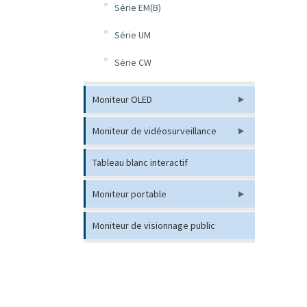
Série EM(B)
Série UM
Série CW
Moniteur OLED
Moniteur de vidéosurveillance
Tableau blanc interactif
Moniteur portable
Moniteur de visionnage public