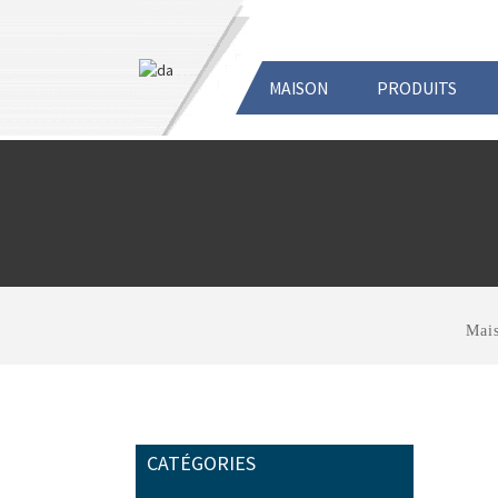
MAISON
PRODUITS
Mai
CATÉGORIES