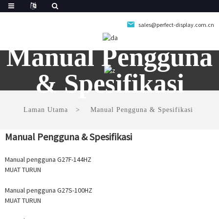
sales@perfect-display.com.cn
Manual Pengguna
& Spesifikasi
Laman Utama
Manual Pengguna & Spesifikasi
Manual Pengguna & Spesifikasi
Manual pengguna G27F-144HZ
MUAT TURUN
Manual pengguna G27S-100HZ
MUAT TURUN