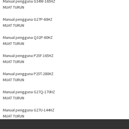
Manual pengguna G34W-165HZ
MUAT TURUN
Manual pengguna G27P-60HZ
MUAT TURUN
Manual pengguna Q32P-60HZ
MUAT TURUN
Manual pengguna P25F-165HZ
MUAT TURUN
Manual pengguna P25T-280HZ
MUAT TURUN
Manual pengguna G27Q-170HZ
MUAT TURUN
Manual pengguna G27U-144HZ
MUAT TURUN