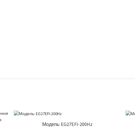
Модель: EG27EFI-200Hz