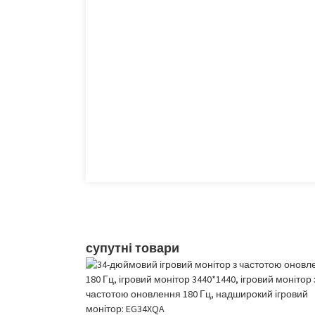
супутні товари