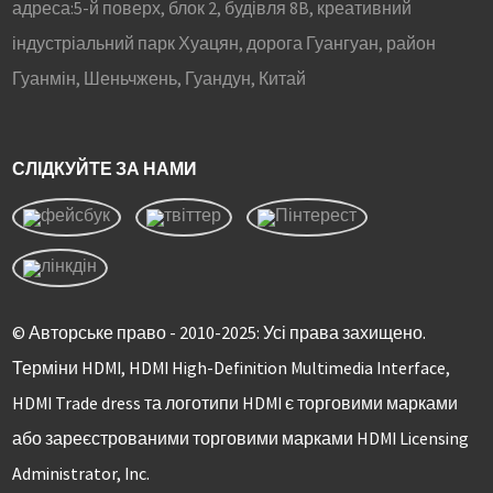
адреса:
5-й поверх, блок 2, будівля 8B, креативний
індустріальний парк Хуацян, дорога Гуангуан, район
Гуанмін, Шеньчжень, Гуандун, Китай
СЛІДКУЙТЕ ЗА НАМИ
© Авторське право - 2010-2025: Усі права захищено.
Терміни HDMI, HDMI High-Definition Multimedia Interface,
HDMI Trade dress та логотипи HDMI є торговими марками
або зареєстрованими торговими марками HDMI Licensing
Administrator, Inc.