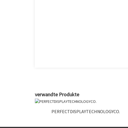
verwandte Produkte
PERFECTDISPLAYTECHNOLOGYCO.