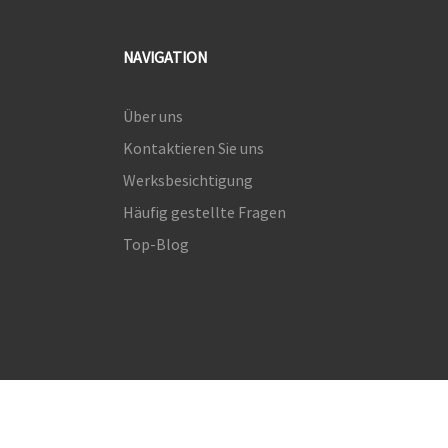
NAVIGATION
Über uns
Kontaktieren Sie uns
Werksbesichtigung
Häufig gestellte Fragen
Top-Blog