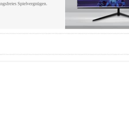
ungsfreies Spielvergnügen.