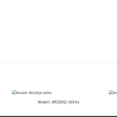
Modell: JM32DQI-165Hz