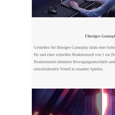
Flüssiges Gamep
Genießen Sie flüssiges Gameplay dank einer hoh
Hz und einer schnellen Reaktionszeit von 1 ms (M
Reaktionszeit eliminiert Bewegungsunschärfe und 
entscheidenden Vorteil in rasanten Spielen.