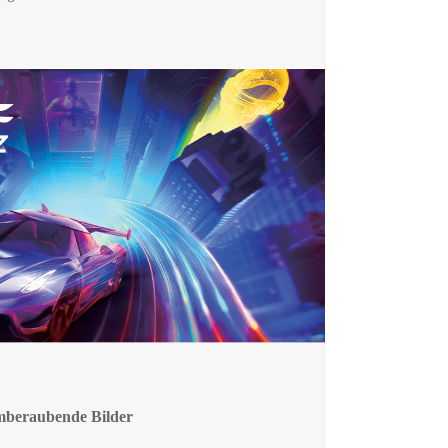
mberaubende Bilder