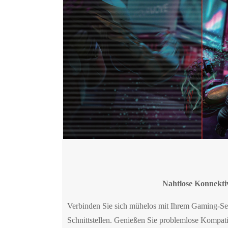
Nahtlose Konnektiv
Verbinden Sie sich mühelos mit Ihrem Gaming-S
Schnittstellen. Genießen Sie problemlose Kompati