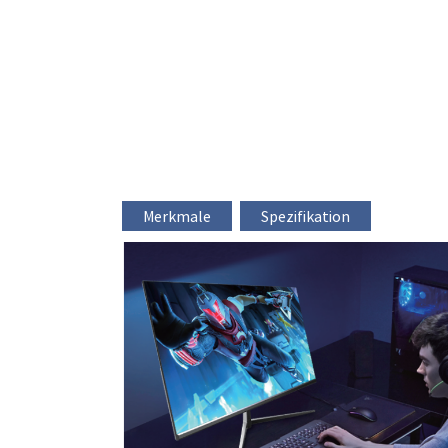
Merkmale
Spezifikation