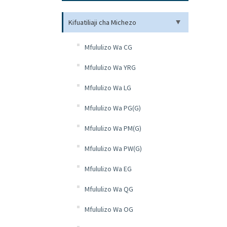
Kifuatiliaji cha Michezo
Mfululizo Wa CG
Mfululizo Wa YRG
Mfululizo Wa LG
Mfululizo Wa PG(G)
Mfululizo Wa PM(G)
Mfululizo Wa PW(G)
Mfululizo Wa EG
Mfululizo Wa QG
Mfululizo Wa OG