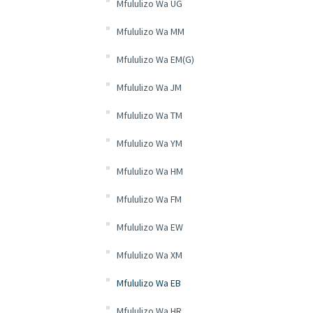
Mfululizo Wa UG
Mfululizo Wa MM
Mfululizo Wa EM(G)
Mfululizo Wa JM
Mfululizo Wa TM
Mfululizo Wa YM
Mfululizo Wa HM
Mfululizo Wa FM
Mfululizo Wa EW
Mfululizo Wa XM
Mfululizo Wa EB
Mfululizo Wa HR