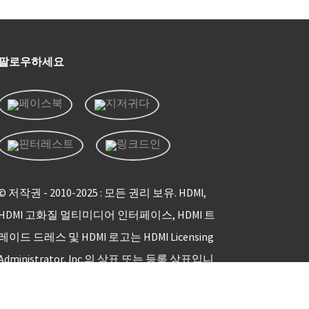
팔로우하세요
© 저작권 - 2010-2025 : 모든 권리 보유. HDMI,
HDMI 고화질 멀티미디어 인터페이스, HDMI 트
레이드 드레스 및 HDMI 로고는 HDMI Licensing
Administrator, Inc.의 상표 또는 등록 상표입니
다.