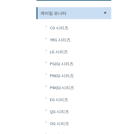
게이밍 모니터
CG 시리즈
YRG 시리즈
LG 시리즈
PG(G) 시리즈
PM(G) 시리즈
PW(G) 시리즈
EG 시리즈
QG 시리즈
OG 시리즈