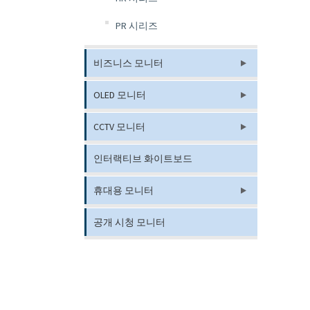
PR 시리즈
비즈니스 모니터
OLED 모니터
CCTV 모니터
인터랙티브 화이트보드
휴대용 모니터
공개 시청 모니터