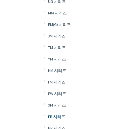
UG 시리즈
MM 시리즈
EM(G) 시리즈
JM 시리즈
TM 시리즈
YM 시리즈
HM 시리즈
FM 시리즈
EW 시리즈
XM 시리즈
EB 시리즈
HR 시리즈