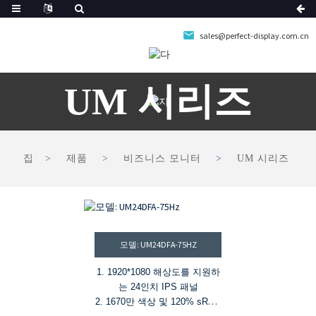
sales@perfect-display.com.cn
UM 시리즈
집
제품
비즈니스 모니터
UM 시리즈
모델: UM24DFA-75HZ
1. 1920*1080 해상도를 지원하
는 24인치 IPS 패널
2. 1670만 색상 및 120% sRGB