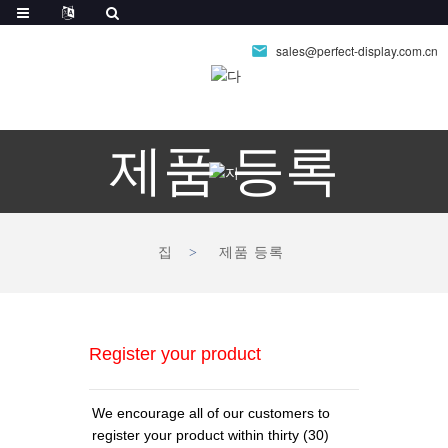
sales@perfect-display.com.cn
제품 등록
집
제품 등록