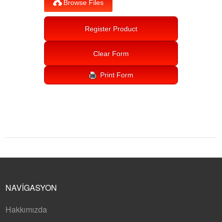
NAVIGASYON
Hakkımızda