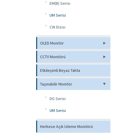
EM(B) Serisi
UM Serisi
CW Dizisi
OLED Monitör
CCTV Monitörü
Etkileşimli Beyaz Tahta
Taşınabilir Monitör
DG Serisi
UM Serisi
Herkese Açık İzleme Monitörü