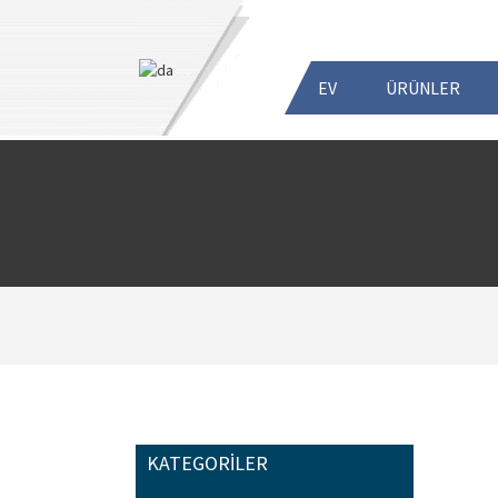
EV
ÜRÜNLER
KATEGORILER