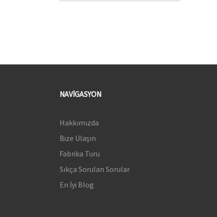
NAVIGASYON
Hakkımızda
Bize Ulaşın
Fabrika Turu
Sıkça Sorulan Sorular
En İyi Blog