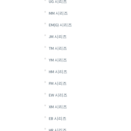
UG 시리즈
MM 시리즈
EM(G) 시리즈
JM 시리즈
TM 시리즈
YM 시리즈
HM 시리즈
FM 시리즈
EW 시리즈
XM 시리즈
EB 시리즈
HR 시리즈