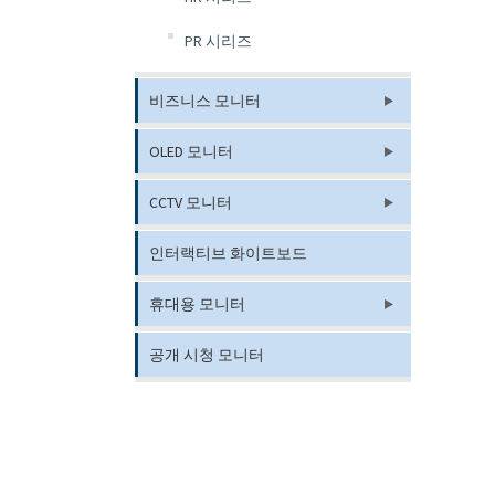
PR 시리즈
비즈니스 모니터
OLED 모니터
CCTV 모니터
인터랙티브 화이트보드
휴대용 모니터
공개 시청 모니터