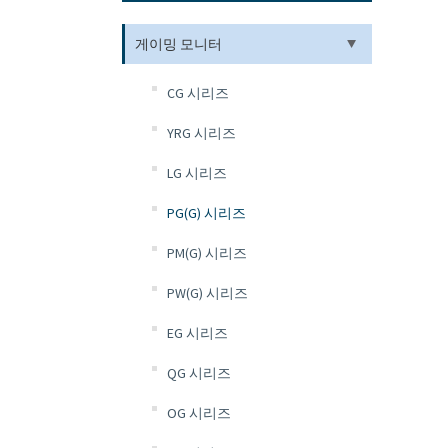
게이밍 모니터
CG 시리즈
YRG 시리즈
LG 시리즈
PG(G) 시리즈
PM(G) 시리즈
PW(G) 시리즈
EG 시리즈
QG 시리즈
OG 시리즈