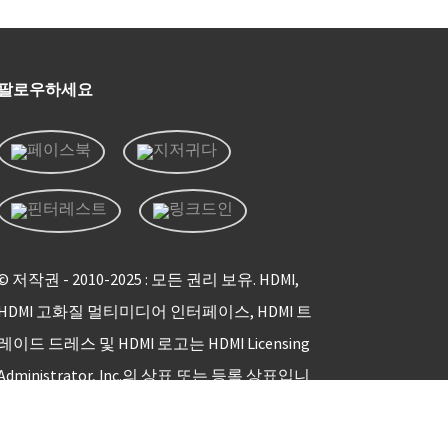
팔로우하세요
© 저작권 - 2010-2025 : 모든 권리 보유. HDMI,
HDMI 고화질 멀티미디어 인터페이스, HDMI 트
레이드 드레스 및 HDMI 로고는 HDMI Licensing
Administrator, Inc.의 상표 또는 등록 상표입니
다.