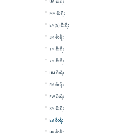
UG စီးရီး
MM စီးရီး
EM(G) စီးရီး
JM စီးရီး
TM စီးရီး
YM စီးရီး
HM စီးရီး
FM စီးရီး
EW စီးရီး
XM စီးရီး
EB စီးရီး
HR စီးရီး