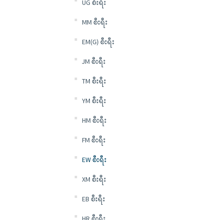
UG စီးရီး
MM စီးရီး
EM(G) စီးရီး
JM စီးရီး
TM စီးရီး
YM စီးရီး
HM စီးရီး
FM စီးရီး
EW စီးရီး
XM စီးရီး
EB စီးရီး
HR စီးရီး