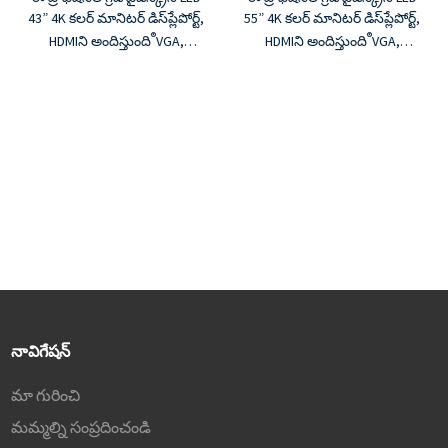
43” 4K కలర్ మానిటర్ డిస్‌ప్లేపోర్ట్,
55” 4K కలర్ మానిటర్ డిస్‌ప్లేపోర్ట్,
®
®
HDMIని అందిస్తుంది
VGA,
HDMIని అందిస్తుంది
VGA,
లూపింగ్ BNC, ఆడియో ఇన్. ఈ
లూపింగ్ BNC, ఆడియో ఇన్. ఈ
మానిటర్ అత్యంత అధిక
మానిటర్ అత్యంత అధిక
రిజల్యూషన్ మరియు రంగుల
రిజల్యూషన్ మరియు రంగుల
కచ్చితత్వాన్ని అందిస్తుంది, ఇది ఏ
కచ్చితత్వాన్ని అందిస్తుంది, ఇది ఏ
ప్రదేశంలోనైనా ఉపయోగించడానికి
ప్రదేశంలోనైనా ఉపయోగించడానికి
సరైన పరిమాణంలో ఉంటుంది.
సరైన పరిమాణంలో ఉంటుంది.
దీని మెటల్ బెజెల్ ఒక ప్రొఫెషనల్
దీని మెటల్ బెజెల్ ఒక ప్రొఫెషనల్
ఫినిషింగ్‌ను కలిగి ఉండి, యూనిట్
ఫినిషింగ్‌ను కలిగి ఉండి, యూనిట్
యొక్క జీవితకాలం పాటు
యొక్క జీవితకాలం పాటు
మన్నికను మరియు
మన్నికను మరియు
విశ్వసనీయతను అందిస్తుంది.
విశ్వసనీయతను అందిస్తుంది.
నావిగేషన్
మా గురించి
మమ్మల్ని సంప్రదించండి