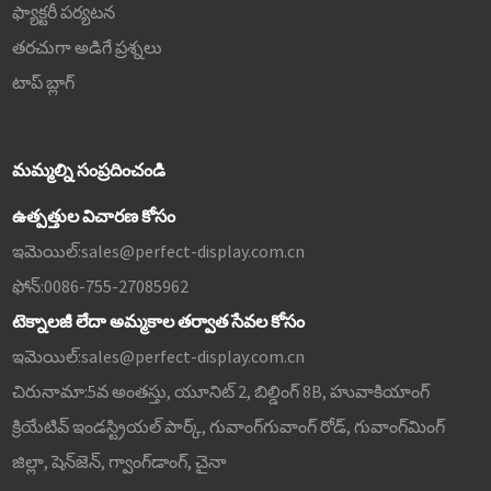
ఫ్యాక్టరీ పర్యటన
తరచుగా అడిగే ప్రశ్నలు
టాప్ బ్లాగ్
మమ్మల్ని సంప్రదించండి
ఉత్పత్తుల విచారణ కోసం
ఇమెయిల్:
sales@perfect-display.com.cn
ఫోన్:
0086-755-27085962
టెక్నాలజీ లేదా అమ్మకాల తర్వాత సేవల కోసం
ఇమెయిల్:
sales@perfect-display.com.cn
చిరునామా:
5వ అంతస్తు, యూనిట్ 2, బిల్డింగ్ 8B, హువాకియాంగ్
క్రియేటివ్ ఇండస్ట్రియల్ పార్క్, గువాంగ్‌గువాంగ్ రోడ్, గువాంగ్‌మింగ్
జిల్లా, షెన్‌జెన్, గ్వాంగ్‌డాంగ్, చైనా