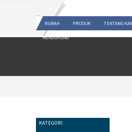
RUMAH
PRODUK
TENTANG KAM
MENDUKUNG
KATEGORI