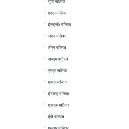
यूजी मालिका
एमएम मालिका
ईएम(जी) मालिका
जेएम मालिका
टीएम मालिका
वायएम मालिका
एचएम मालिका
एफएम मालिका
ईडब्ल्यू मालिका
एक्सएम मालिका
ईबी मालिका
एचआर मालिका