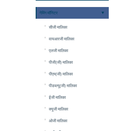
गेमिंग मॉनिटर
सीजी मालिका
वायआरजी मालिका
एलजी मालिका
पीजी(जी) मालिका
पीएम(जी) मालिका
पीडब्ल्यू(जी) मालिका
ईजी मालिका
क्यूजी मालिका
ओजी मालिका