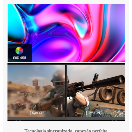
Tecnologia sincronizada, conexão perfeita