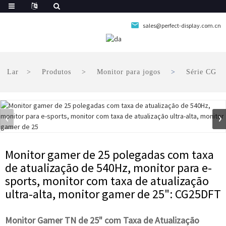
sales@perfect-display.com.cn
Lar
Produtos
Monitor para jogos
Série CG
Monitor gamer de 25 polegadas com taxa
de atualização de 540Hz, monitor para e-
sports, monitor com taxa de atualização
ultra-alta, monitor gamer de 25": CG25DFT
Monitor Gamer TN de 25" com Taxa de Atualização