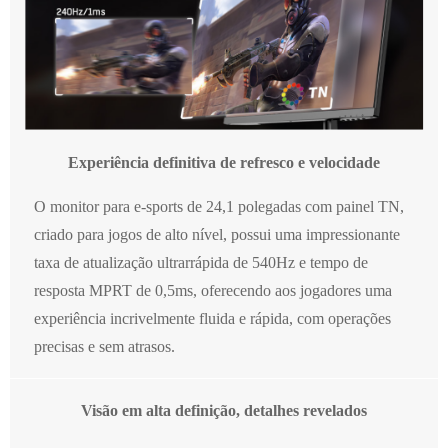
Experiência definitiva de refresco e velocidade
O monitor para e-sports de 24,1 polegadas com painel TN,
criado para jogos de alto nível, possui uma impressionante
taxa de atualização ultrarrápida de 540Hz e tempo de
resposta MPRT de 0,5ms, oferecendo aos jogadores uma
experiência incrivelmente fluida e rápida, com operações
precisas e sem atrasos.
Visão em alta definição, detalhes revelados