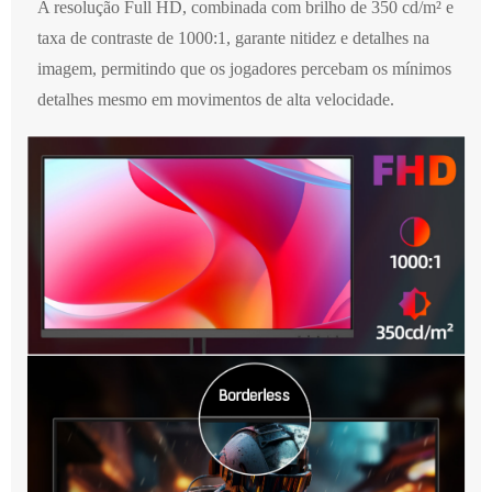
A resolução Full HD, combinada com brilho de 350 cd/m² e
taxa de contraste de 1000:1, garante nitidez e detalhes na
imagem, permitindo que os jogadores percebam os mínimos
detalhes mesmo em movimentos de alta velocidade.