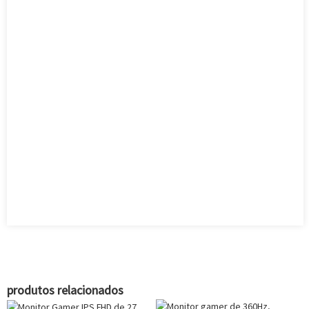
produtos relacionados