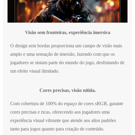
Visão sem fronteiras, experiência imersiva
O design sem bordas proporciona um campo de visão mais
amplo e uma sensação de imersão, fazendo com que os
jogadores se sintam parte do mundo do jogo, desfrutando de
um efeito visual ilimitado.
Cores precisas, visão nítida.
Com cobertura de 100% do espaço de cores sRGB, garante
cores precisas e ricas, oferecendo aos jogadores uma
experiência visual vibrante que atende aos altos padrões
tanto para jogos quanto para criação de conteúdo.