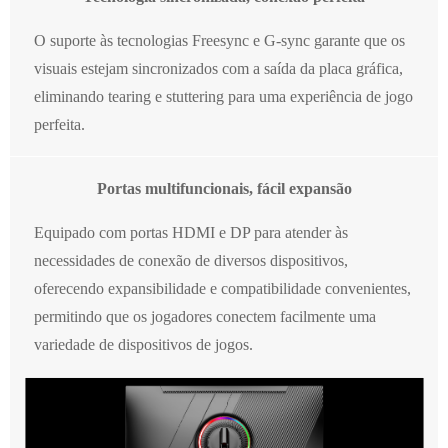
O suporte às tecnologias Freesync e G-sync garante que os
visuais estejam sincronizados com a saída da placa gráfica,
eliminando tearing e stuttering para uma experiência de jogo
perfeita.
Portas multifuncionais, fácil expansão
Equipado com portas HDMI e DP para atender às
necessidades de conexão de diversos dispositivos,
oferecendo expansibilidade e compatibilidade convenientes,
permitindo que os jogadores conectem facilmente uma
variedade de dispositivos de jogos.