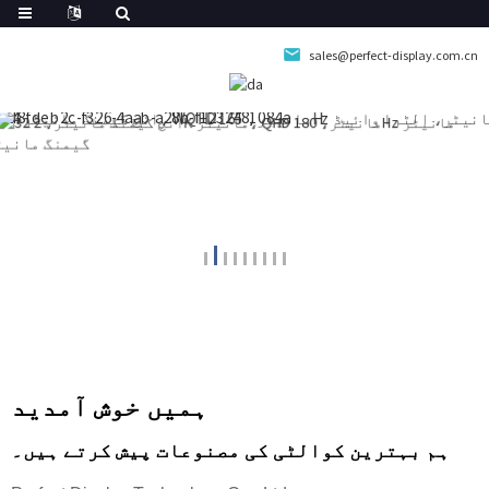
sales@perfect-display.com.cn
ہمیں خوش آمدید
ہم بہترین کوالٹی کی مصنوعات پیش کرتے ہیں۔