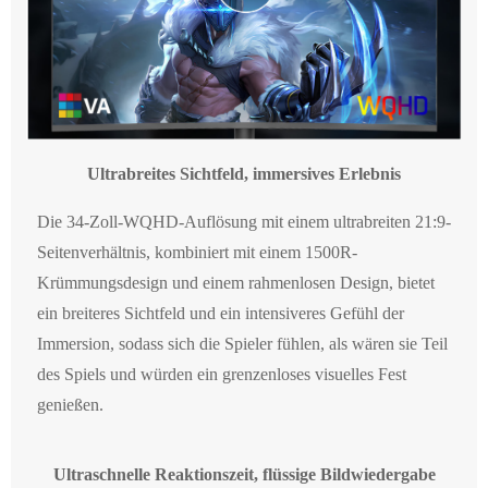
Ultrabreites Sichtfeld, immersives Erlebnis
Die 34-Zoll-WQHD-Auflösung mit einem ultrabreiten 21:9-
Seitenverhältnis, kombiniert mit einem 1500R-
Krümmungsdesign und einem rahmenlosen Design, bietet
ein breiteres Sichtfeld und ein intensiveres Gefühl der
Immersion, sodass sich die Spieler fühlen, als wären sie Teil
des Spiels und würden ein grenzenloses visuelles Fest
genießen.
Ultraschnelle Reaktionszeit, flüssige Bildwiedergabe