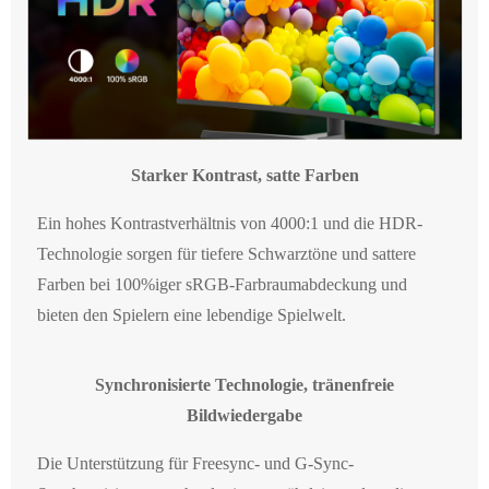
Starker Kontrast, satte Farben
Ein hohes Kontrastverhältnis von 4000:1 und die HDR-
Technologie sorgen für tiefere Schwarztöne und sattere
Farben bei 100%iger sRGB-Farbraumabdeckung und
bieten den Spielern eine lebendige Spielwelt.
Synchronisierte Technologie, tränenfreie
Bildwiedergabe
Die Unterstützung für Freesync- und G-Sync-