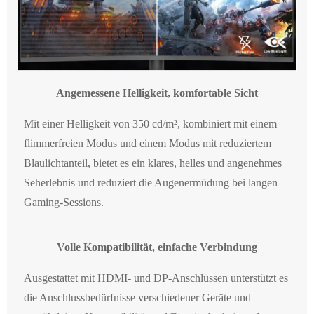
Angemessene Helligkeit, komfortable Sicht
Mit einer Helligkeit von 350 cd/m², kombiniert mit einem
flimmerfreien Modus und einem Modus mit reduziertem
Blaulichtanteil, bietet es ein klares, helles und angenehmes
Seherlebnis und reduziert die Augenermüdung bei langen
Gaming-Sessions.
Volle Kompatibilität, einfache Verbindung
Ausgestattet mit HDMI- und DP-Anschlüssen unterstützt es
die Anschlussbedürfnisse verschiedener Geräte und