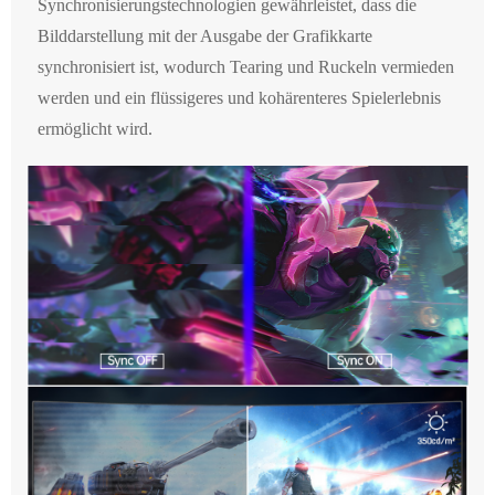
Synchronisierungstechnologien gewährleistet, dass die
Bilddarstellung mit der Ausgabe der Grafikkarte
synchronisiert ist, wodurch Tearing und Ruckeln vermieden
werden und ein flüssigeres und kohärenteres Spielerlebnis
ermöglicht wird.