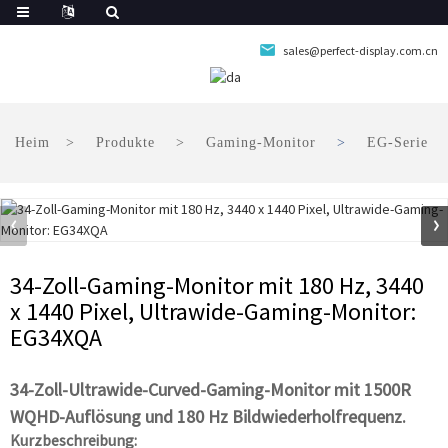
sales@perfect-display.com.cn
Heim
Produkte
Gaming-Monitor
EG-Serie
34-Zoll-Gaming-Monitor mit 180 Hz, 3440
x 1440 Pixel, Ultrawide-Gaming-Monitor:
EG34XQA
34-Zoll-Ultrawide-Curved-Gaming-Monitor mit 1500R
WQHD-Auflösung und 180 Hz Bildwiederholfrequenz.
Kurzbeschreibung: