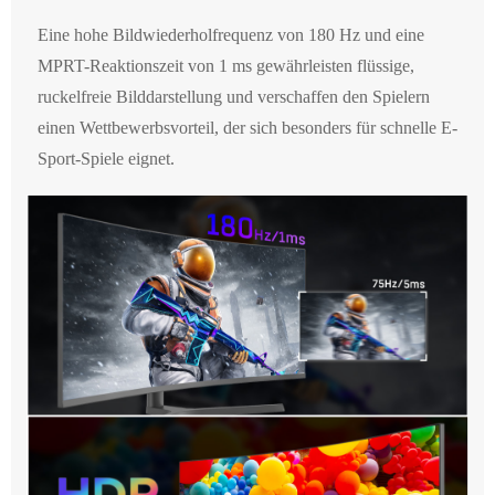
Eine hohe Bildwiederholfrequenz von 180 Hz und eine
MPRT-Reaktionszeit von 1 ms gewährleisten flüssige,
ruckelfreie Bilddarstellung und verschaffen den Spielern
einen Wettbewerbsvorteil, der sich besonders für schnelle E-
Sport-Spiele eignet.