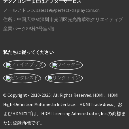
テクノロジーまたはアフターサービス
メールアドレス:
sales19@perfect-display.com.cn
住所：
中国広東省深圳市光明区光光路華強クリエイティブ
産業パーク8B棟2号室5階
私たちに従ってください
© Copyright - 2010-2025 : All Rights Reserved. HDMI、HDMI
High-Definition Multimedia Interface、HDMI Trade dress、お
よびHDMIロゴは、HDMI Licensing Administrator, Inc.の商標ま
たは登録商標です。