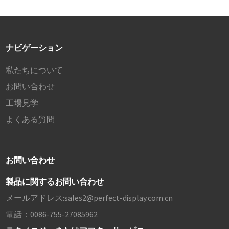
ナビゲーション
私たちについて
お問い合わせ
工場見学
よくある質問
お問い合わせ
製品に関するお問い合わせ
メールアドレス:
sales2@perfect-display.com.cn
電話：
0086-755-27085962