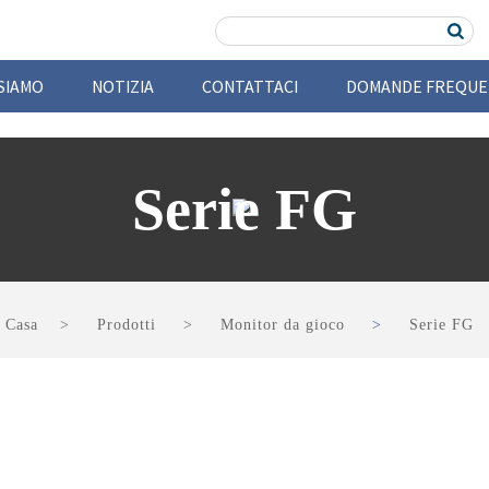
 SIAMO
NOTIZIA
CONTATTACI
DOMANDE FREQUE
Serie FG
Casa
Prodotti
Monitor da gioco
Serie FG