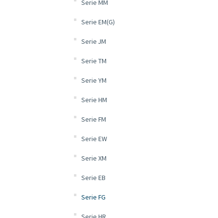
Serie MM
Serie EM(G)
Serie JM
Serie TM
Serie YM
Serie HM
Serie FM
Serie EW
Serie XM
Serie EB
Serie FG
Serie HR