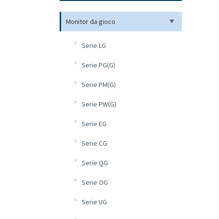
Monitor da gioco
Serie LG
Serie PG(G)
Serie PM(G)
Serie PW(G)
Serie EG
Serie CG
Serie QG
Serie OG
Serie UG