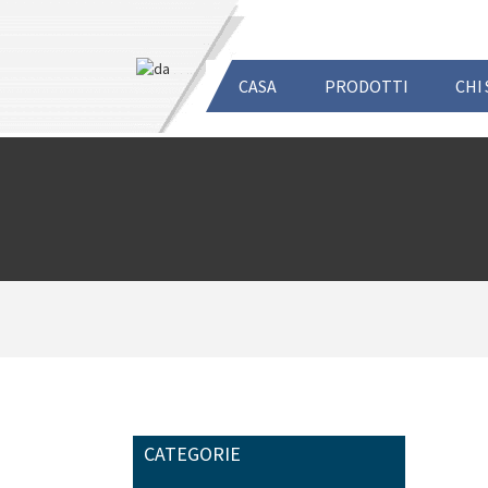
CASA
PRODOTTI
CHI
CATEGORIE