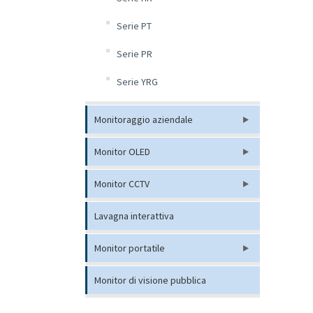
Serie PT
Serie PR
Serie YRG
Monitoraggio aziendale
Monitor OLED
Monitor CCTV
Lavagna interattiva
Monitor portatile
Monitor di visione pubblica