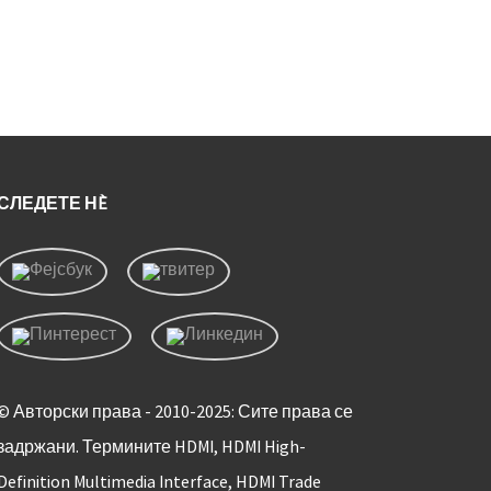
СЛЕДЕТЕ НÈ
© Авторски права - 2010-2025: Сите права се
задржани. Термините HDMI, HDMI High-
Definition Multimedia Interface, HDMI Trade