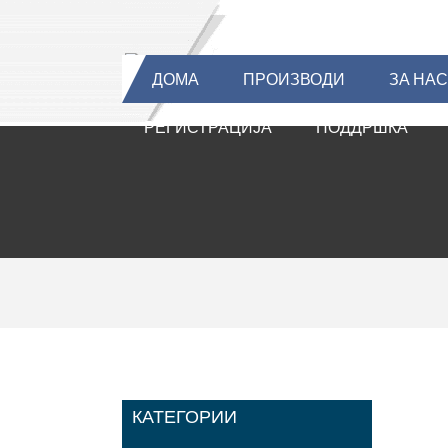
ДОМА
ПРОИЗВОДИ
ЗА НАС
РЕГИСТРАЦИЈА
ПОДДРШКА
КАТЕГОРИИ